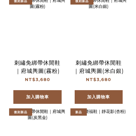
復刻新品
復刻新品
刺繡免綁帶休閒鞋
刺繡免綁帶休閒鞋
｜府城輿圖(霧粉)
｜府城輿圖(米白銀)
NT$3,680
NT$3,680
加入購物車
加入購物車
復刻新品
新品