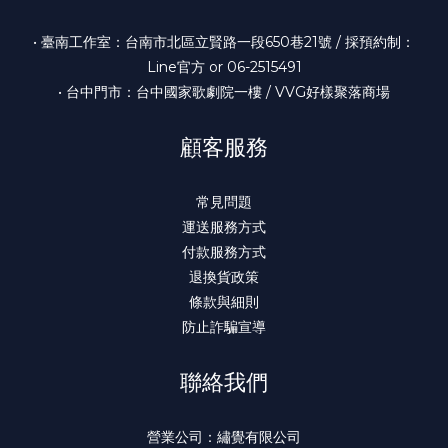
• 臺南工作室：台南市北區立賢路一段650巷21號 / 採預約制：
Line官方 or 06-2515491
• 台中門市：台中國家歌劇院一樓 / VVG好樣聚落商場
顧客服務
常見問題
運送服務方式
付款服務方式
退換貨政策
條款與細則
防止詐騙宣導
聯絡我們
營業公司：繡覺有限公司