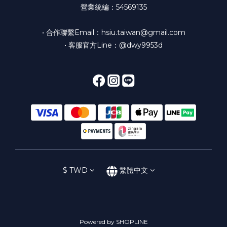
營業統編：54569135
• 合作聯繫Email：hsiu.taiwan@gmail.com
• 客服官方Line：@dwy9953d
$
TWD
繁體中文
Powered by SHOPLINE