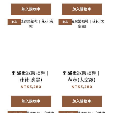
加入購物車
加入購物車
新品
新品
刺繡後踩樂福鞋｜
刺繡後踩樂福鞋｜
菻菻(炭黑)
菻菻(太空銀)
NT$3,280
NT$3,280
加入購物車
加入購物車