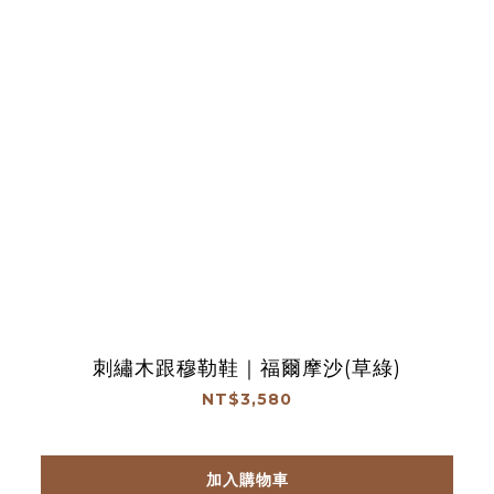
刺繡木跟穆勒鞋｜福爾摩沙(草綠)
NT$3,580
加入購物車