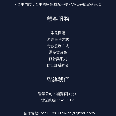
• 台中門市：台中國家歌劇院一樓 / VVG好樣聚落商場
顧客服務
常見問題
運送服務方式
付款服務方式
退換貨政策
條款與細則
防止詐騙宣導
聯絡我們
營業公司：繡覺有限公司
營業統編：54569135
• 合作聯繫Email：hsiu.taiwan@gmail.com