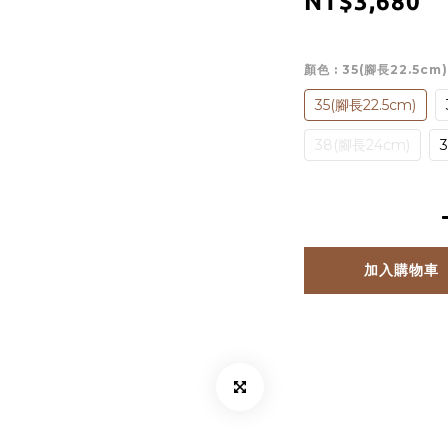
NT$3,680
顏色
: 35(腳長22.5cm)
35(腳長22.5cm)
38(腳長24cm)
加入購物車