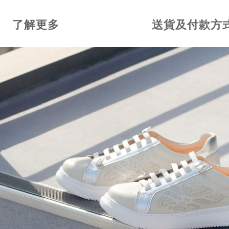
了解更多
送貨及付款方