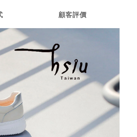
式
顧客評價