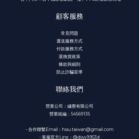
顧客服務
常見問題
運送服務方式
付款服務方式
退換貨政策
條款與細則
防止詐騙宣導
聯絡我們
營業公司：繡覺有限公司
營業統編：54569135
• 合作聯繫Email：hsiu.taiwan@gmail.com
• 客服官方Line：@dwy9953d