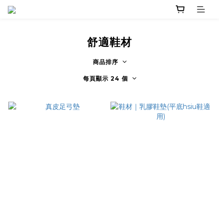
舒適鞋材
商品排序
每頁顯示 24 個