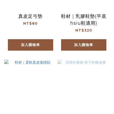
真皮足弓墊
鞋材｜乳膠鞋墊(平底
hsiu鞋適用)
NT$80
NT$320
加入購物車
加入購物車