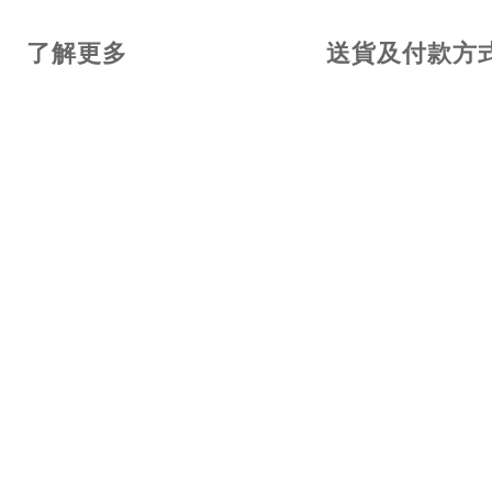
了解更多
送貨及付款方