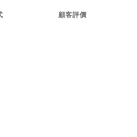
式
顧客評價