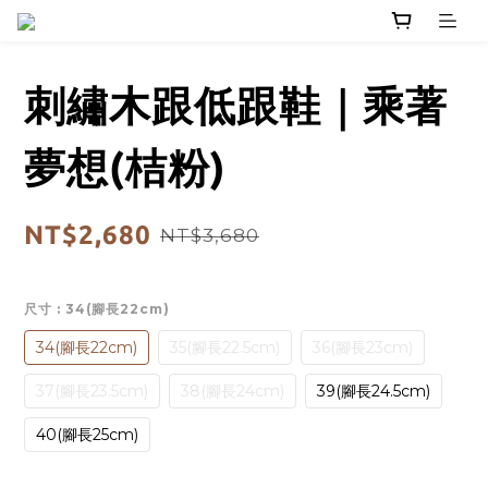
刺繡木跟低跟鞋｜乘著
夢想(桔粉)
NT$2,680
NT$3,680
尺寸
: 34(腳長22cm)
34(腳長22cm)
35(腳長22.5cm)
36(腳長23cm)
37(腳長23.5cm)
38(腳長24cm)
39(腳長24.5cm)
40(腳長25cm)