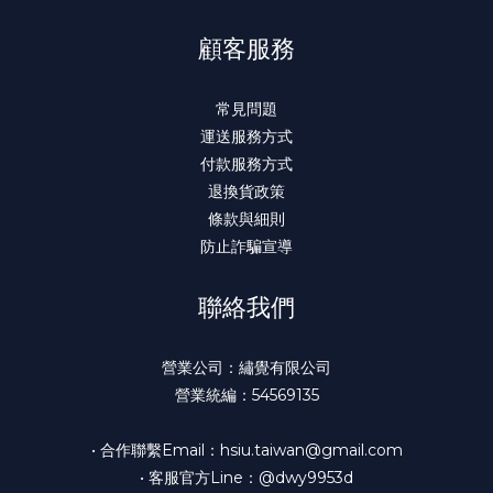
顧客服務
常見問題
運送服務方式
付款服務方式
退換貨政策
條款與細則
防止詐騙宣導
聯絡我們
營業公司：繡覺有限公司
營業統編：54569135
• 合作聯繫Email：hsiu.taiwan@gmail.com
• 客服官方Line：@dwy9953d