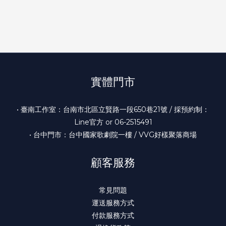
實體門市
• 臺南工作室：台南市北區立賢路一段650巷21號 / 採預約制：
Line官方 or 06-2515491
• 台中門市：台中國家歌劇院一樓 / VVG好樣聚落商場
顧客服務
常見問題
運送服務方式
付款服務方式