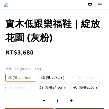
實木低跟樂福鞋｜綻放
花園 (灰粉)
NT$3,680
尺寸
: 35 (腳長22.5cm)
35 (腳長22.5cm)
36 (腳長23cm)
37 (腳長23.5cm)
38 (腳長24cm)
39 (腳長24.5cm)
40 (腳長25.5cm)