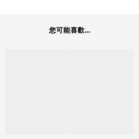
您可能喜歡...