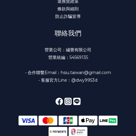
退換貨政策
條款與細則
防止詐騙宣導
聯絡我們
營業公司：繡覺有限公司
營業統編：54569135
• 合作聯繫Email：hsiu.taiwan@gmail.com
• 客服官方Line：@dwy9953d