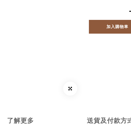
加入購物車
了解更多
送貨及付款方