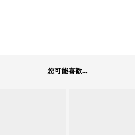
您可能喜歡...