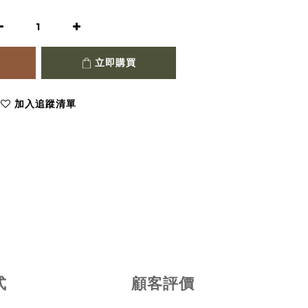
立即購買
加入追蹤清單
式
顧客評價