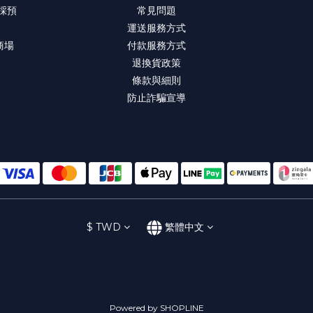
 採預
常見問題
運送服務方式
商場
付款服務方式
退換貨政策
條款與細則
防止詐騙宣導
$
TWD
繁體中文
Powered by SHOPLINE