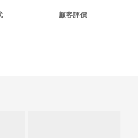
式
顧客評價