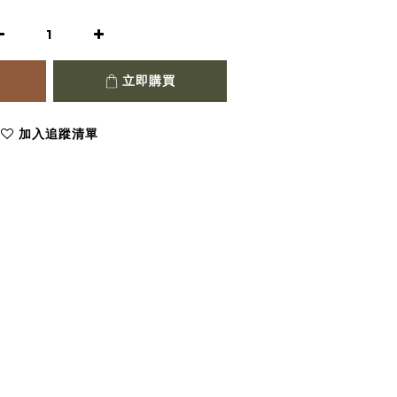
立即購買
加入追蹤清單