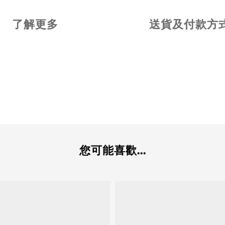
了解更多
送貨及付款方
您可能喜歡...