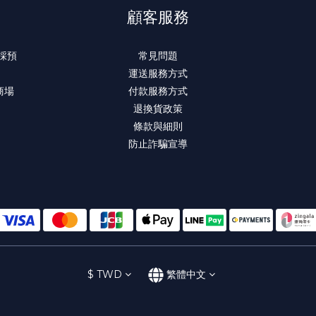
顧客服務
 採預
常見問題
運送服務方式
商場
付款服務方式
退換貨政策
條款與細則
防止詐騙宣導
$
TWD
繁體中文