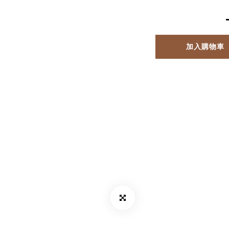
加入購物車