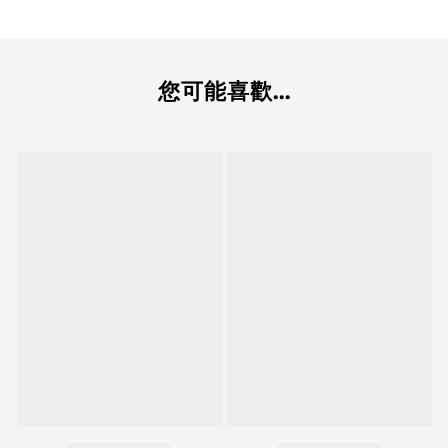
您可能喜歡...