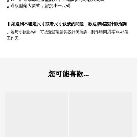
⁎ 遇版型偏大款式，需挑小一尺碼
▎如遇到不確定尺寸或者尺寸缺號的問題，歡迎聯絡設計師洽詢
⁎
若尺寸數量為0，可接受訂製請與設計師洽詢，製作時間須等30-45個
工作天
您可能喜歡...