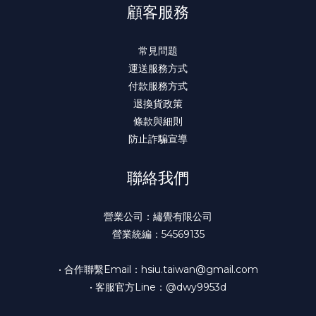
顧客服務
常見問題
運送服務方式
付款服務方式
退換貨政策
條款與細則
防止詐騙宣導
聯絡我們
營業公司：繡覺有限公司
營業統編：54569135
• 合作聯繫Email：hsiu.taiwan@gmail.com
• 客服官方Line：@dwy9953d