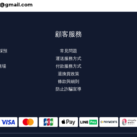
n@gmail.com
顧客服務
 採預
常見問題
運送服務方式
商場
付款服務方式
退換貨政策
條款與細則
防止詐騙宣導