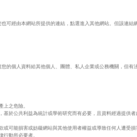
您也可經由本網站所提供的連結，點選進入其他網站。但該連結
何您的個人資料給其他個人、團體、私人企業或公務機關，但有
產上之危險。
，基於公共利益為統計或學術研究而有必要，且資料經過提供者
款或可能損害或妨礙網站與其他使用者權益或導致任何人遭受損
律行動所必要者。