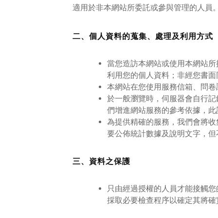
適用於非本網站所委託或參與管理的人員
二、個人資料的蒐集、處理及利用方式
當您造訪本網站或使用本網站所
利用您的個人資料；非經您書面
本網站在您使用服務信箱、問卷
於一般瀏覽時，伺服器會自行記
們增進網站服務的參考依據，此
為提供精確的服務，我們會將收
要公佈統計數據及說明文字，但
三、資料之保護
只由經過授權的人員才能接觸您
採取必要檢查程序以確定其將確