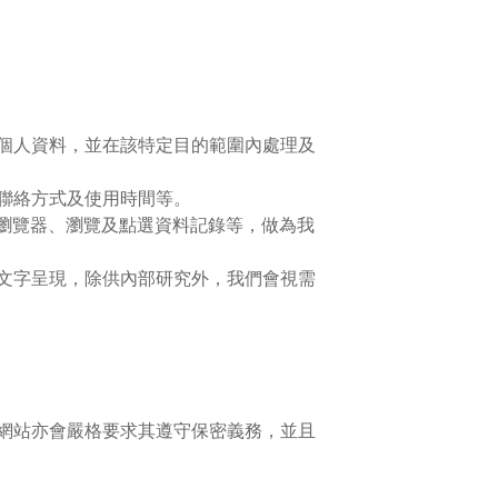
個人資料，並在該特定目的範圍內處理及
聯絡方式及使用時間等。
的瀏覽器、瀏覽及點選資料記錄等，做為我
文字呈現，除供內部研究外，我們會視需
網站亦會嚴格要求其遵守保密義務，並且