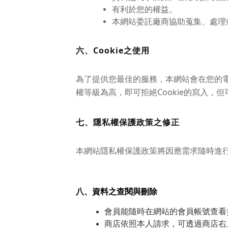
有利於您的權益。
本網站委託廠商協助蒐集、處理
六、Cookie之使用
為了提供您最佳的服務，本網站會在您的電腦
權等級為高，即可拒絕Cookie的寫入，
七、隱私權保護政策之修正
本網站隱私權保護政策將因應需求隨時進
八、資料之查閱與刪除
會員能隨時在網站的會員帳號查看
商店依照本人請求，可透過商店右