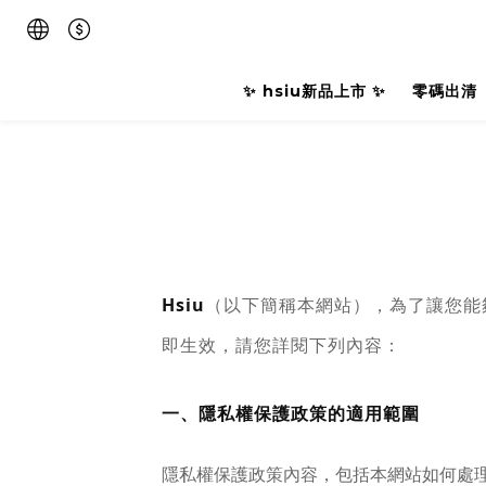
✨ hsiu新品上市 ✨
零碼出清
Hsiu
（以下簡稱本網站），為了讓您能
即生效，請您詳閱下列內容：
一、隱私權保護政策的適用範圍
隱私權保護政策內容，包括本網站如何處