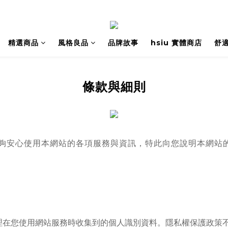
精選商品
風格良品
品牌故事
hsiu 實體商店
舒
條款與細則
夠安心使用本網站的各項服務與資訊，特此向您說明本網站
理在您使用網站服務時收集到的個人識別資料。隱私權保護政策