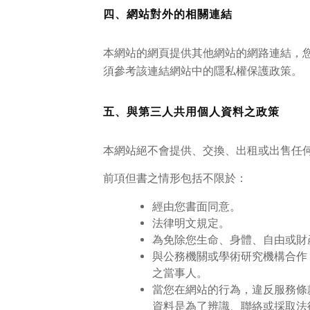
四、網站對外的相關連結
本網站的網頁提供其他網站的網路連結，
須參考該連結網站中的隱私權保護政策。
五、與第三人共用個人資料之政策
本網站絕不會提供、交換、出租或出售任
前項但書之情形包括不限於：
經由您書面同意。
法律明文規定。
為免除您生命、身體、自由或財
與公務機關或學術研究機構合作
之當事人。
當您在網站的行為，違反服務條
資料是為了辨識、聯絡或採取法