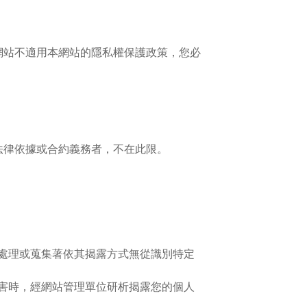
網站不適用本網站的隱私權保護政策，您必
法律依據或合約義務者，不在此限。
處理或蒐集著依其揭露方式無從識別特定
害時，經網站管理單位研析揭露您的個人