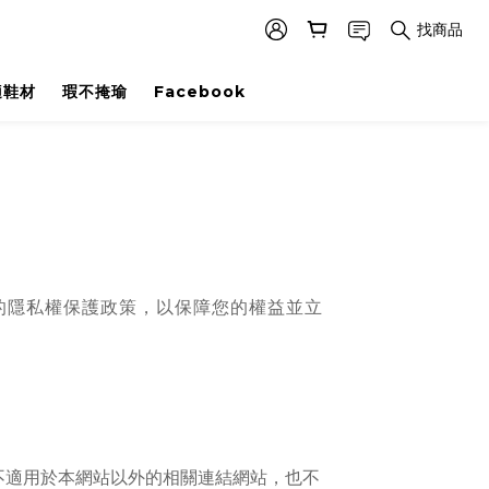
找商品
適鞋材
瑕不掩瑜
Facebook
的隱私權保護政策，以保障您的權益並立
不適用於本網站以外的相關連結網站，也不