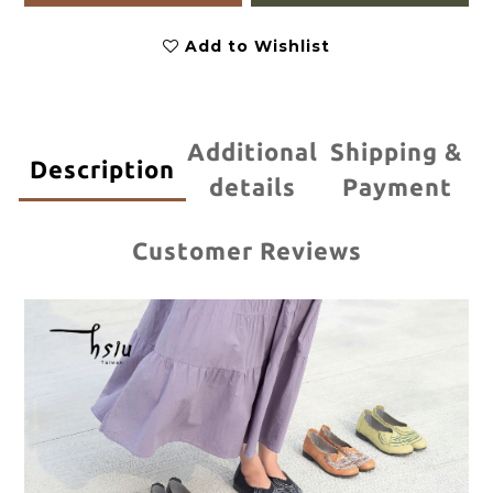
Add to Wishlist
Additional
Shipping &
Description
details
Payment
Customer Reviews