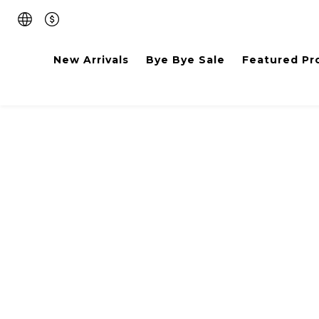
New Arrivals
Bye Bye Sale
Featured Pr