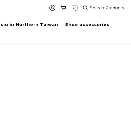
Search Products
siu in Northern Taiwan
Shoe accessories