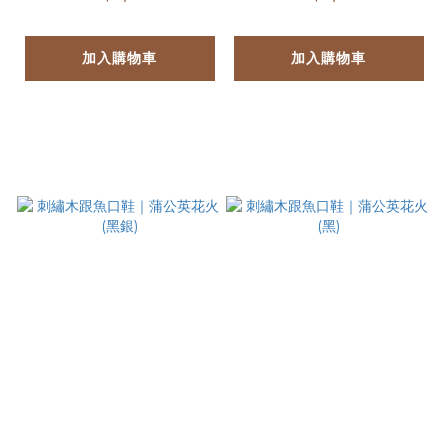
加入購物車
加入購物車