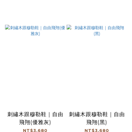
刺繡木跟穆勒鞋｜自由
刺繡木跟穆勒鞋｜自由
飛翔(優雅灰)
飛翔(黑)
NT$3,680
NT$3,680