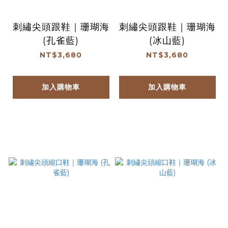
刺繡尖頭跟鞋｜珊瑚海
刺繡尖頭跟鞋｜珊瑚海
(孔雀藍)
(冰山藍)
NT$3,680
NT$3,680
加入購物車
加入購物車