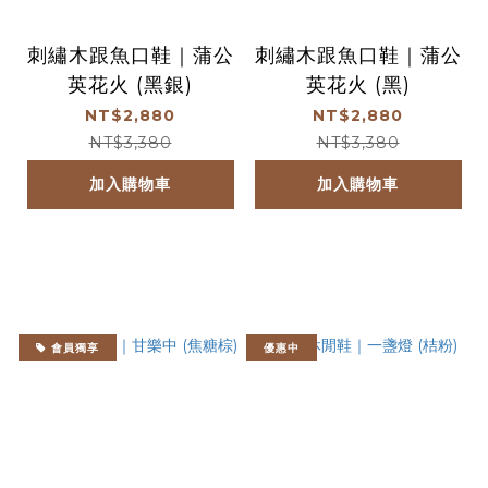
刺繡木跟魚口鞋｜蒲公
刺繡木跟魚口鞋｜蒲公
英花火 (黑銀)
英花火 (黑)
NT$2,880
NT$2,880
NT$3,380
NT$3,380
加入購物車
加入購物車
會員獨享
優惠中