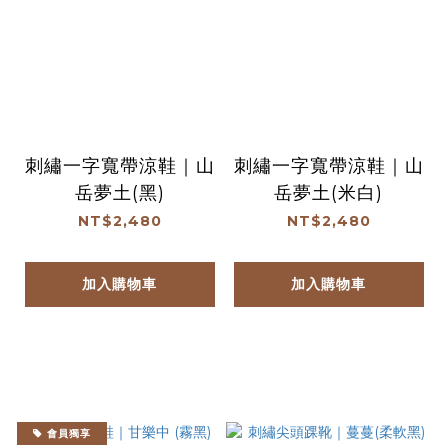
刺繡一字寬帶涼鞋｜山
刺繡一字寬帶涼鞋｜山
岳夢土(黑)
岳夢土(米白)
NT$2,480
NT$2,480
加入購物車
加入購物車
會員獨享