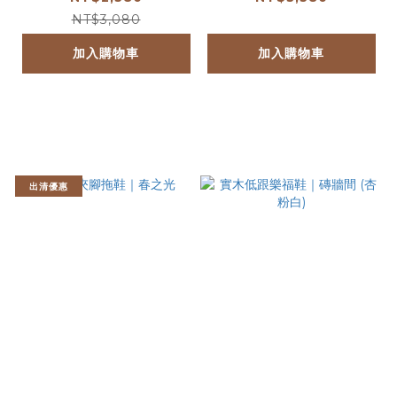
NT$3,080
加入購物車
加入購物車
出清優惠