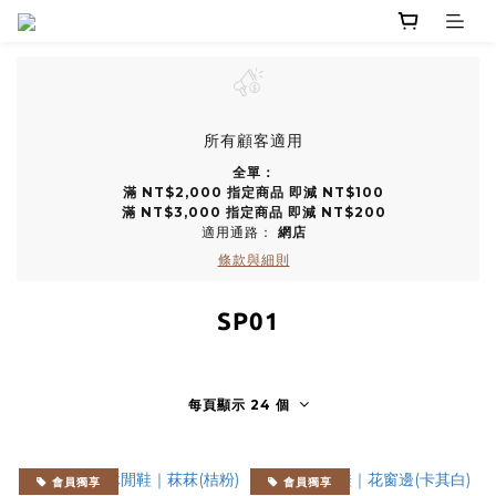
所有顧客適用
全單：
滿 NT$2,000 指定商品 即減 NT$100
滿 NT$3,000 指定商品 即減 NT$200
適用通路：
網店
條款與細則
SP01
每頁顯示 24 個
會員獨享
會員獨享