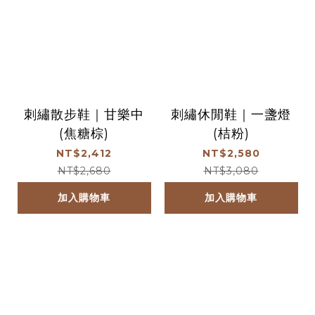
刺繡散步鞋｜甘樂中
刺繡休閒鞋｜一盞燈
(焦糖棕)
(桔粉)
NT$2,412
NT$2,580
NT$2,680
NT$3,080
加入購物車
加入購物車