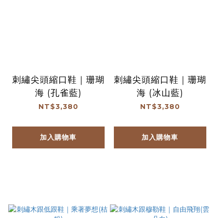
刺繡尖頭縮口鞋｜珊瑚
刺繡尖頭縮口鞋｜珊瑚
海 (孔雀藍)
海 (冰山藍)
NT$3,380
NT$3,380
加入購物車
加入購物車