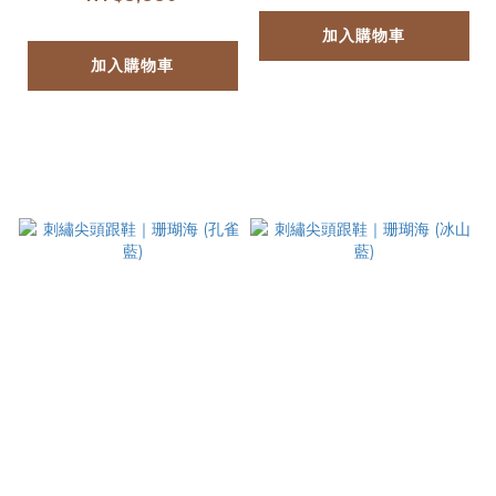
加入購物車
加入購物車