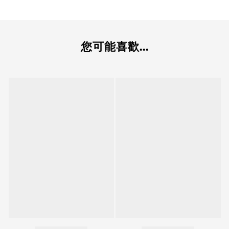
您可能喜歡...