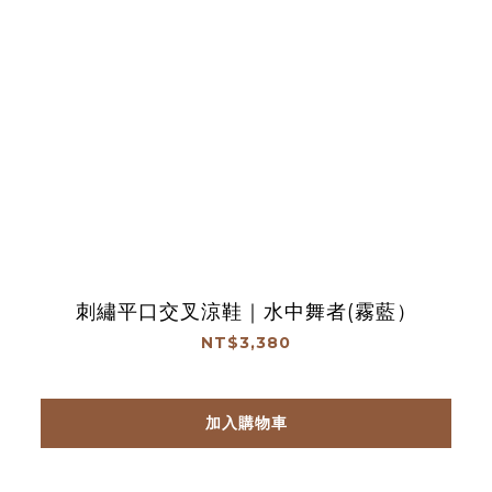
刺繡平口交叉涼鞋｜水中舞者(霧藍）
NT$3,380
加入購物車