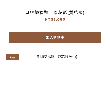
刺繡樂福鞋｜靜花影(質感灰)
NT$3,080
加入購物車
新品