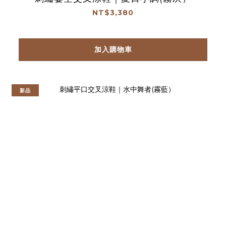
NT$3,380
加入購物車
新品