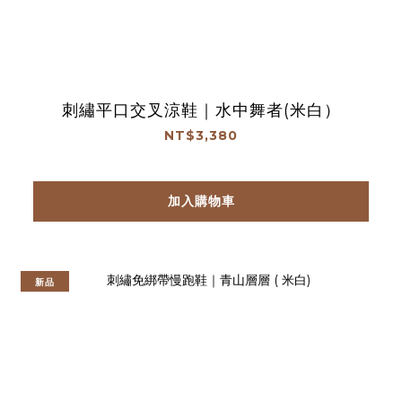
刺繡平口交叉涼鞋｜水中舞者(米白）
NT$3,380
加入購物車
新品