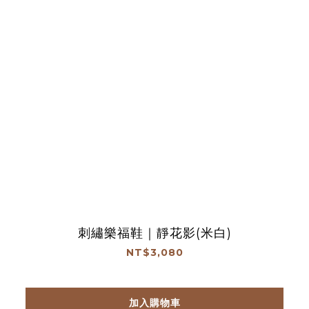
刺繡樂福鞋｜靜花影(米白)
NT$3,080
加入購物車