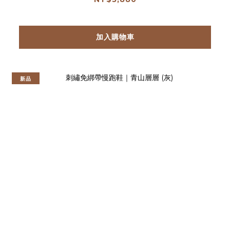
加入購物車
新品