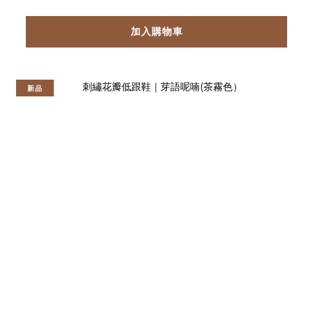
加入購物車
新品