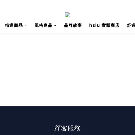
精選商品
風格良品
品牌故事
hsiu 實體商店
舒
顧客服務