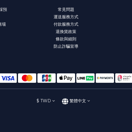
 採預
常見問題
運送服務方式
商場
付款服務方式
退換貨政策
條款與細則
防止詐騙宣導
$
TWD
繁體中文