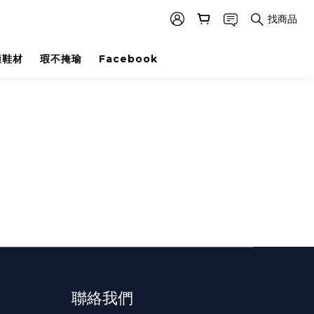
找商品
適鞋材
瑕不掩瑜
Facebook
聯絡我們