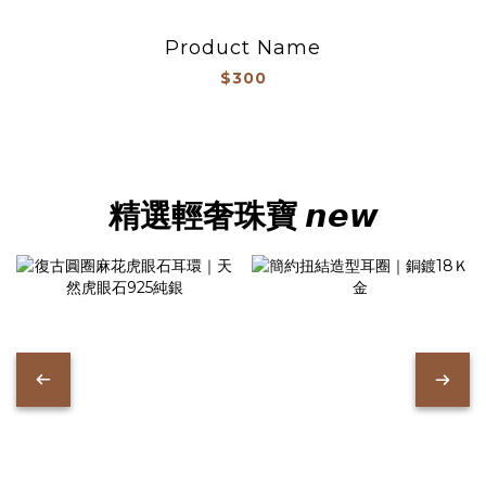
Product Name
$300
精選輕奢珠寶 𝙣𝙚𝙬