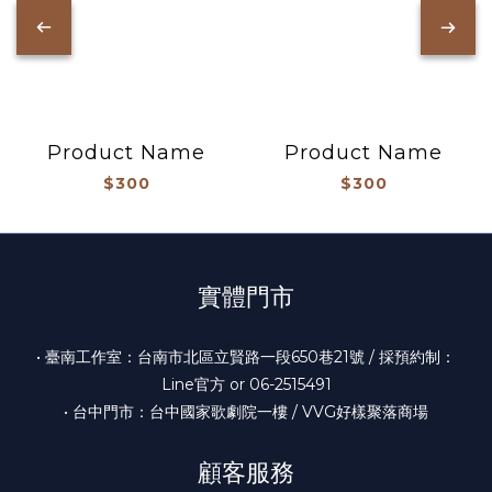
Product Name
Product Name
$300
$300
實體門市
• 臺南工作室：台南市北區立賢路一段650巷21號 / 採預約制：
Line官方 or 06-2515491
• 台中門市：台中國家歌劇院一樓 / VVG好樣聚落商場
顧客服務