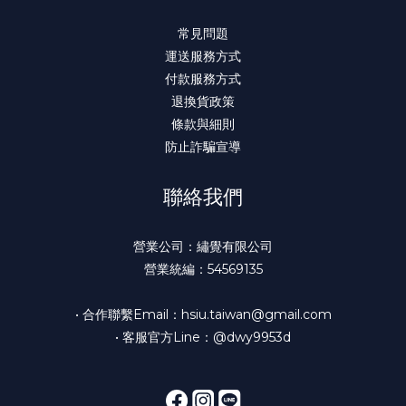
常見問題
運送服務方式
付款服務方式
退換貨政策
條款與細則
防止詐騙宣導
聯絡我們
營業公司：繡覺有限公司
營業統編：54569135
• 合作聯繫Email：hsiu.taiwan@gmail.com
• 客服官方Line：@dwy9953d