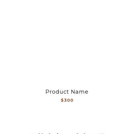
Product Name
$300