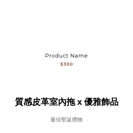
Product Name
$300
質感皮革室內拖 x 優雅飾品
最佳聖誕禮物