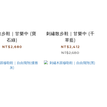
步鞋｜甘樂中 (寶
刺繡散步鞋｜甘樂中 (千
石綠)
草藍)
NT$2,680
NT$2,412
NT$2,680