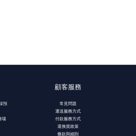
顧客服務
 採預
常見問題
運送服務方式
商場
付款服務方式
退換貨政策
條款與細則