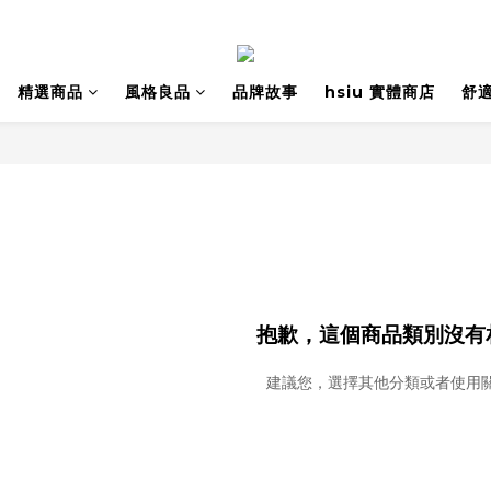
精選商品
風格良品
品牌故事
hsiu 實體商店
舒
抱歉，這個商品類別沒有
建議您，選擇其他分類或者使用